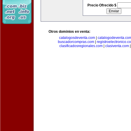
Precio Ofrecido $
Otros dominios en venta:
catalogosdeventa.com
|
catalogodeventa.co
buscadorcompras.com
|
registroelectronico.c
clasificadosregionales.com
|
clasiventa.com