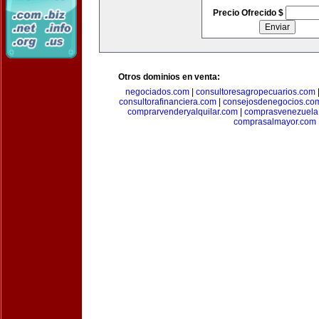
Precio Ofrecido $
Otros dominios en venta:
negociados.com
|
consultoresagropecuarios.com
consultorafinanciera.com
|
consejosdenegocios.co
comprarvenderyalquilar.com
|
comprasvenezuela
comprasalmayor.com