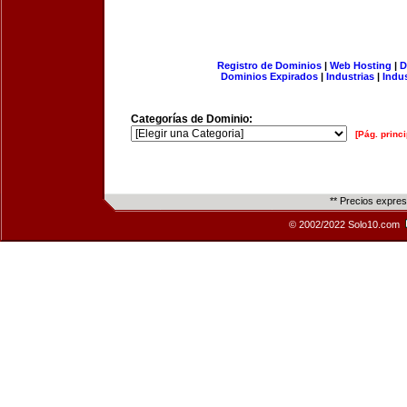
Registro de Dominios
|
Web Hosting
|
D
Dominios Expirados
|
Industrias
|
Indu
Categorías de Dominio:
[Pág. princi
** Precios expre
© 2002/2022 Solo10.com