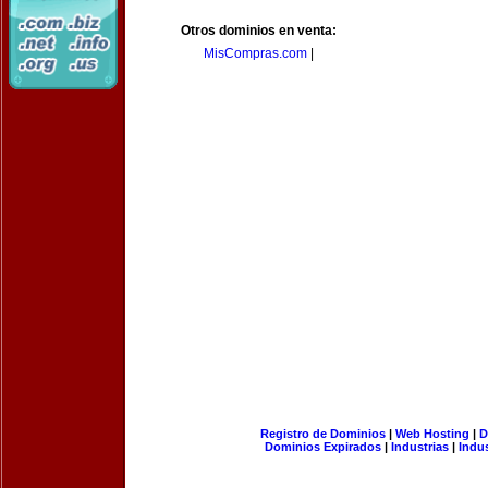
Otros dominios en venta:
MisCompras.com
|
Registro de Dominios
|
Web Hosting
|
D
Dominios Expirados
|
Industrias
|
Indu