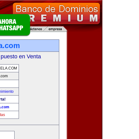
a.com
 puesto en Venta
UELA.COM
.com
nimiento
rta!
a.com
tas