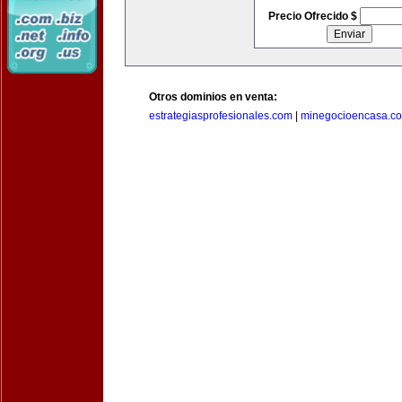
Precio Ofrecido $
Otros dominios en venta:
estrategiasprofesionales.com
|
minegocioencasa.c